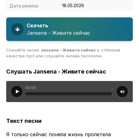
Дата релиза:
18.05.2026
Скачать
Jansena - Живите сейчас
Скачайте песню
Jansena - Живите сейчас
в отличном
качестве mp3 или слушайте онлайн бесплатно
Слушать Jansena - Живите сейчас
00:00
...
Текст песни
Я только сейчас поняла жизнь пролетела