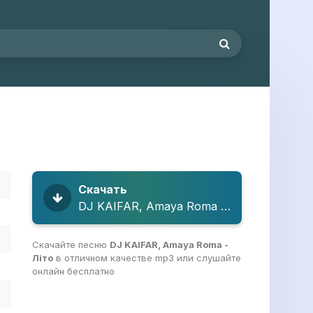
Скачать
DJ KAIFAR, Amaya Roma - Літо
Скачайте песню
DJ KAIFAR, Amaya Roma -
Літо
в отличном качестве mp3 или слушайте
онлайн бесплатно