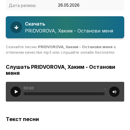
Дата релиза:
26.05.2026
Скачать
PRIDVOROVA, Хаким - Останови меня
Скачайте песню
PRIDVOROVA, Хаким - Останови меня
в
отличном качестве mp3 или слушайте онлайн бесплатно
Слушать PRIDVOROVA, Хаким - Останови
меня
00:00
...
Текст песни