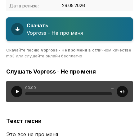
Дата релиза:
29.05.2026
Скачать
Vopross - Не про меня
Скачайте песню
Vopross - Не про меня
в отличном качестве
mp3 или слушайте онлайн бесплатно
Слушать Vopross - Не про меня
00:00
...
Текст песни
Это все не про меня