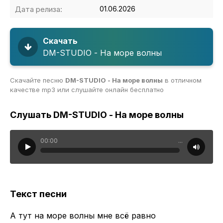
Дата релиза:
01.06.2026
Скачать
DM-STUDIO - На море волны
Скачайте песню
DM-STUDIO - На море волны
в отличном
качестве mp3 или слушайте онлайн бесплатно
Слушать DM-STUDIO - На море волны
00:00
...
Текст песни
А тут на море волны мне всё равно