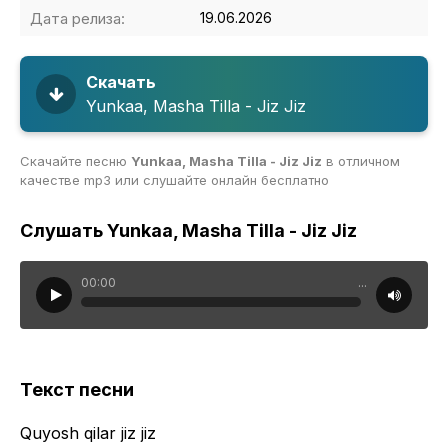
Дата релиза:
19.06.2026
Скачать
Yunkaa, Masha Tilla - Jiz Jiz
Скачайте песню
Yunkaa, Masha Tilla - Jiz Jiz
в отличном
качестве mp3 или слушайте онлайн бесплатно
Слушать Yunkaa, Masha Tilla - Jiz Jiz
00:00
...
Текст песни
Quyosh qilar jiz jiz