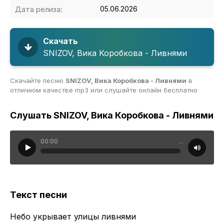
Дата релиза:
05.06.2026
Скачать
SNIZOV, Вика Коробкова - Ливнями
Скачайте песню
SNIZOV, Вика Коробкова - Ливнями
в
отличном качестве mp3 или слушайте онлайн бесплатно
Слушать SNIZOV, Вика Коробкова - Ливнями
00:00
...
Текст песни
Небо укрывает улицы ливнями