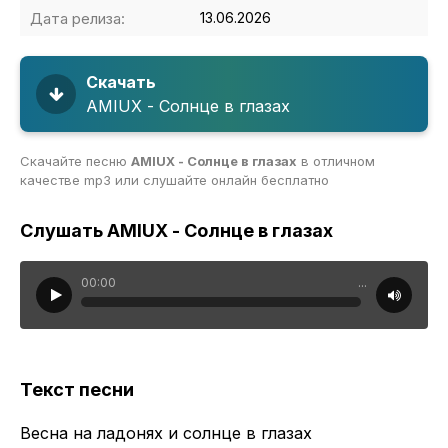
Дата релиза:
13.06.2026
Скачать
AMIUX - Солнце в глазах
Скачайте песню
AMIUX - Солнце в глазах
в отличном
качестве mp3 или слушайте онлайн бесплатно
Слушать AMIUX - Солнце в глазах
00:00
...
Текст песни
Весна на ладонях и солнце в глазах