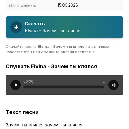
Дата релиза:
15.06.2026
Скачать
Elvina - Зачем ты клялся
Скачайте песню
Elvina - Зачем ты клялся
в отличном
качестве mp3 или слушайте онлайн бесплатно
Слушать Elvina - Зачем ты клялся
00:00
...
Текст песни
Зачем ты клялся зачем ты клялся