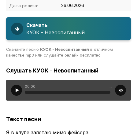
Дата релиза:
26.06.2026
Скачать
КУОК - Невоспитанный
Скачайте песню
КУОК - Невоспитанный
в отличном
качестве mp3 или слушайте онлайн бесплатно
Слушать КУОК - Невоспитанный
00:00
...
Текст песни
Я в клубе залетаю мимо фейсера