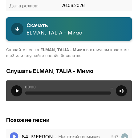
Дата релиза:
26.06.2026
Скачать
ELMAN, TALIA - Мимо
Скачайте песню
ELMAN, TALIA - Мимо
в отличном качестве
mp3 или слушайте онлайн бесплатно
Слушать ELMAN, TALIA - Мимо
00:00
...
Похожие песни
84, MEERON
-
Не пройти мимо
2:17