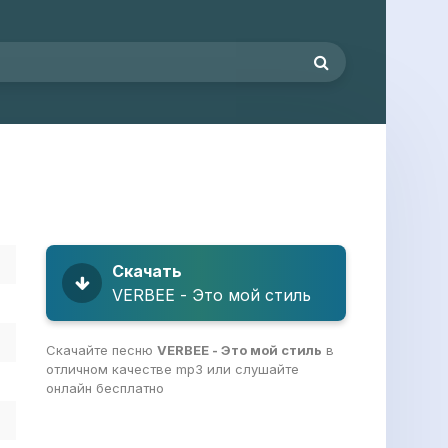
Скачать
VERBEE - Это мой стиль
Скачайте песню
VERBEE - Это мой стиль
в
отличном качестве mp3 или слушайте
онлайн бесплатно