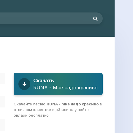
Скачать
RUNA - Мне надо красиво
Скачайте песню
RUNA - Мне надо красиво
в
отличном качестве mp3 или слушайте
онлайн бесплатно