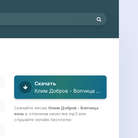
Скачать
Клим Добров - Волчица ночь
Скачайте песню
Клим Добров - Волчица
ночь
в отличном качестве mp3 или
слушайте онлайн бесплатно