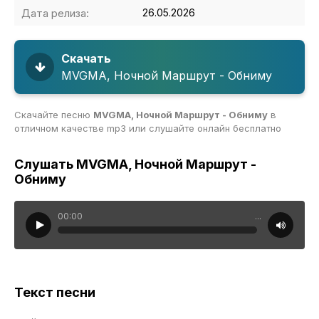
Дата релиза:
26.05.2026
Скачать
MVGMA, Ночной Маршрут - Обниму
Скачайте песню
MVGMA, Ночной Маршрут - Обниму
в
отличном качестве mp3 или слушайте онлайн бесплатно
Слушать MVGMA, Ночной Маршрут -
Обниму
00:00
...
Текст песни