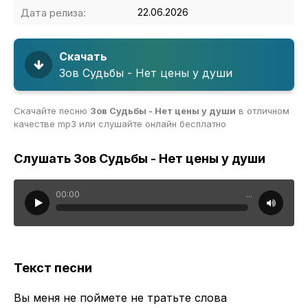
Дата релиза:
22.06.2026
Скачать
Зов Судьбы - Нет цены у души
Скачайте песню
Зов Судьбы - Нет цены у души
в отличном
качестве mp3 или слушайте онлайн бесплатно
Слушать Зов Судьбы - Нет цены у души
00:00
...
Текст песни
Вы меня не поймете не тратьте слова